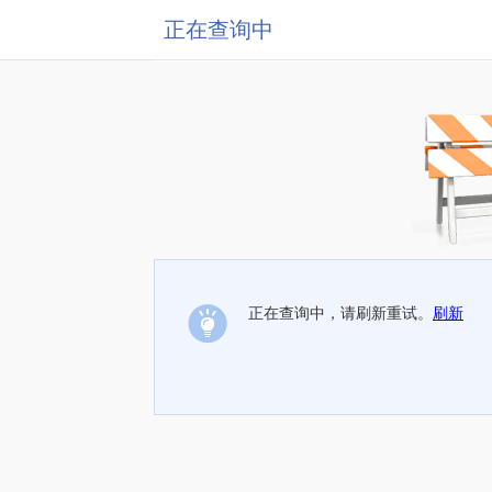
正在查询中
正在查询中，请刷新重试。
刷新