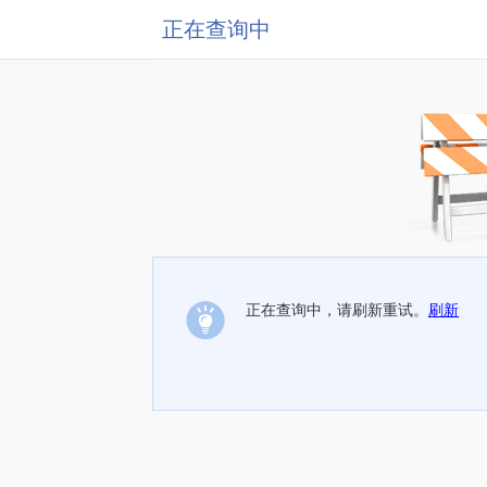
正在查询中
正在查询中，请刷新重试。
刷新